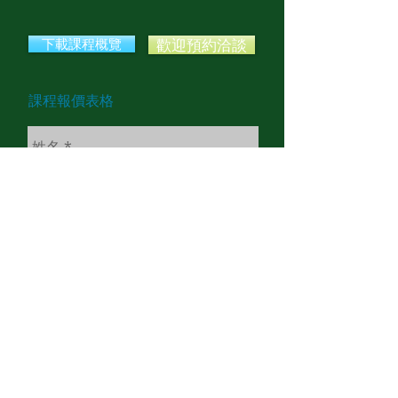
下載課程概覽
歡迎預約洽談
課程報價表格